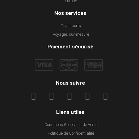
Europe
Nos services
Transports
Voyages sur-mesure
Paiement sécurisé
Nous suivre
Liens utiles
Conditions Générales de Vente
Politique de Confidentialité