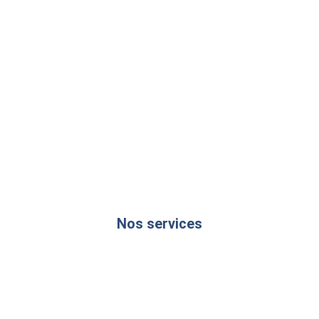
Nos services