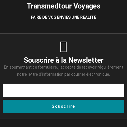
Transmedtour Voyages
FAIRE DE VOS ENVIES UNE RÉALITÉ
Souscrire à la Newsletter
En soumettant ce formulaire, j’accepte de recevoir régulièrement
notre lettre d’information par courrier électronique.
Souscrire