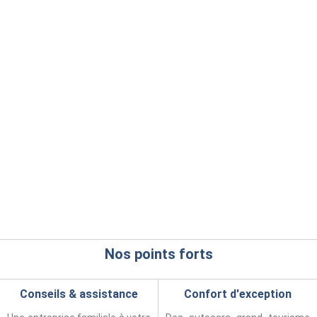
Nos points forts
Conseils & assistance
Confort d'exception