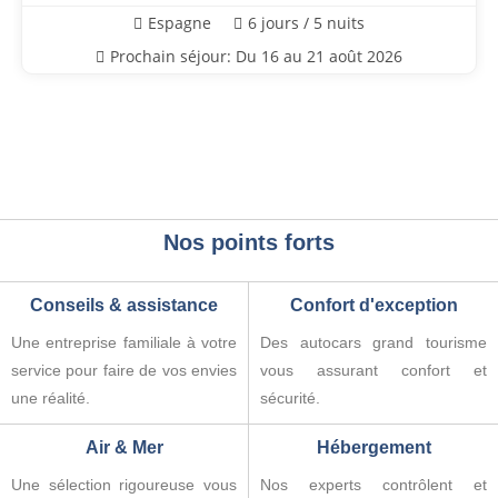
Espagne
6 jours / 5 nuits
Prochain séjour: Du 16 au 21 août 2026
Nos points forts
Conseils & assistance
Confort d'exception
Une entreprise familiale à votre
Des autocars grand tourisme
service pour faire de vos envies
vous assurant confort et
une réalité.
sécurité.
Air & Mer
Hébergement
Une sélection rigoureuse vous
Nos experts contrôlent et