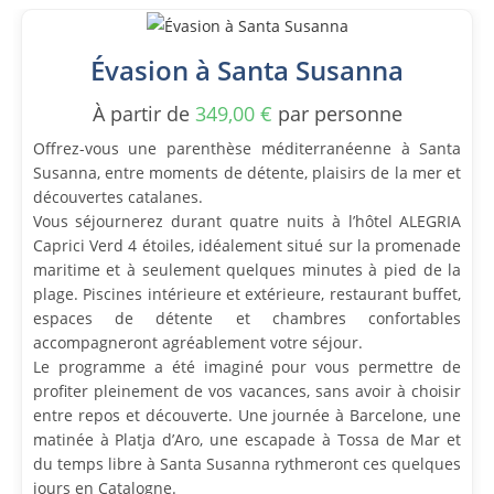
Évasion à Santa Susanna
À partir de
349,00
€
par personne
Offrez-vous une parenthèse méditerranéenne à Santa
Susanna, entre moments de détente, plaisirs de la mer et
découvertes catalanes.
Vous séjournerez durant quatre nuits à l’hôtel ALEGRIA
Caprici Verd 4 étoiles, idéalement situé sur la promenade
maritime et à seulement quelques minutes à pied de la
plage. Piscines intérieure et extérieure, restaurant buffet,
espaces de détente et chambres confortables
accompagneront agréablement votre séjour.
Le programme a été imaginé pour vous permettre de
profiter pleinement de vos vacances, sans avoir à choisir
entre repos et découverte. Une journée à Barcelone, une
matinée à Platja d’Aro, une escapade à Tossa de Mar et
du temps libre à Santa Susanna rythmeront ces quelques
jours en Catalogne.