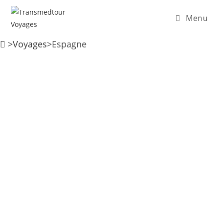
Menu
>
Voyages
>
Espagne