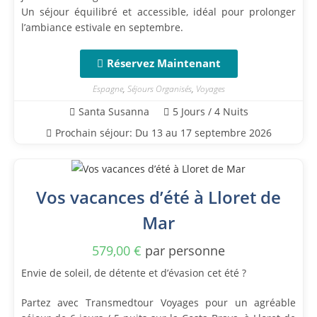
Un séjour équilibré et accessible, idéal pour prolonger
l’ambiance estivale en septembre.
Réservez Maintenant
Espagne
,
Séjours Organisés
,
Voyages
Santa Susanna
5 Jours / 4 Nuits
Prochain séjour: Du 13 au 17 septembre 2026
Vos vacances d’été à Lloret de
Mar
579,00
€
par personne
Envie de soleil, de détente et d’évasion cet été ?
Partez avec Transmedtour Voyages pour un agréable