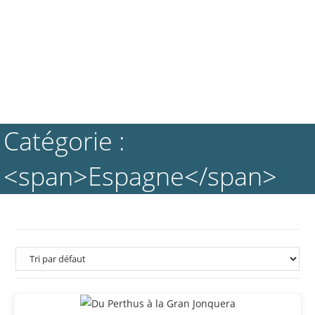
Catégorie :
<span>Espagne</span>