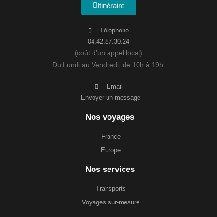
Itinéraire
Téléphone
04.42.87.30.24
(coût d’un appel local)
Du Lundi au Vendredi, de 10h à 19h.
Email
Envoyer un message
Nos voyages
France
Europe
Nos services
Transports
Voyages sur-mesure