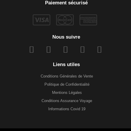
Paiement sécurisé
Nous suivre
Liens utiles
Conditions Générales de Vente
Politique de Confidentialité
Mentions Légales
Conditions Assurance Voyage
Informations Covid 19