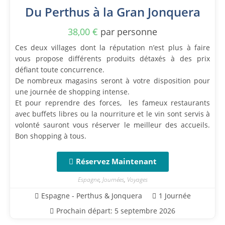
Du Perthus à la Gran Jonquera
38,00
€
par personne
Ces deux villages dont la réputation n’est plus à faire
vous propose différents produits détaxés à des prix
défiant toute concurrence.
De nombreux magasins seront à votre disposition pour
une journée de shopping intense.
Et pour reprendre des forces, les fameux restaurants
avec buffets libres ou la nourriture et le vin sont servis à
volonté sauront vous réserver le meilleur des accueils.
Bon shopping à tous.
Réservez Maintenant
Espagne
,
Journées
,
Voyages
Espagne - Perthus & Jonquera
1 Journée
Prochain départ: 5 septembre 2026