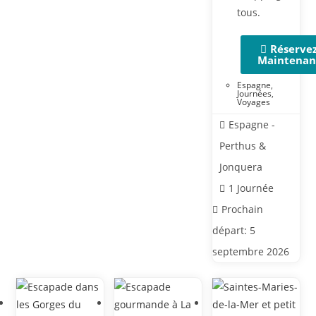
tous.
Réserve
Maintenan
Espagne
,
Journées
,
Voyages
Espagne -
Perthus &
Jonquera
1 Journée
Prochain
départ: 5
septembre 2026