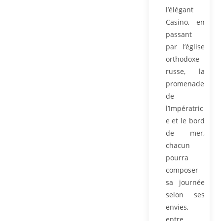
l’élégant
Casino, en
passant
par l’église
orthodoxe
russe, la
promenade
de
l’Impératric
e et le bord
de mer,
chacun
pourra
composer
sa journée
selon ses
envies,
entre