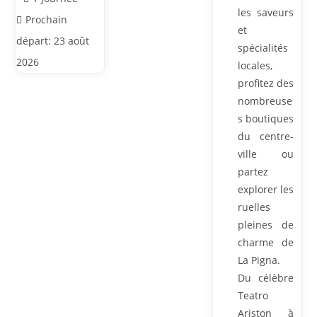
les saveurs
Prochain
et
départ: 23 août
spécialités
2026
locales,
profitez des
nombreuse
s boutiques
du centre-
ville ou
partez
explorer les
ruelles
pleines de
charme de
La Pigna.
Du célèbre
Teatro
Ariston à