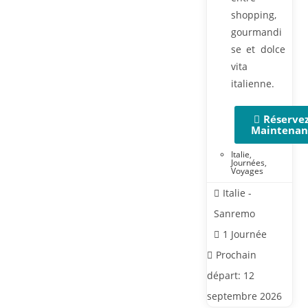
shopping,
gourmandi
se et dolce
vita
italienne.
Réserve
Maintenan
Italie
,
Journées
,
Voyages
Italie -
Sanremo
1 Journée
Prochain
départ: 12
septembre 2026