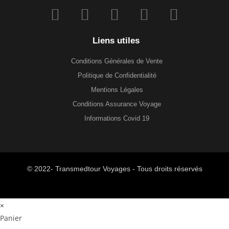
Liens utiles
Conditions Générales de Vente
Politique de Confidentialité
Mentions Légales
Conditions Assurance Voyage
Informations Covid 19
© 2022- Transmedtour Voyages - Tous droits réservés
×
Panier