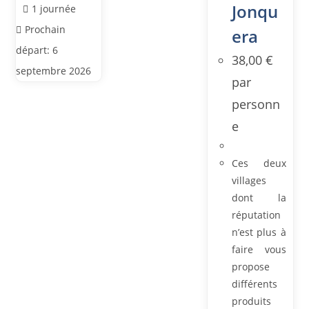
Jonqu
1 journée
Prochain
era
départ: 6
38,00
€
septembre 2026
par
personn
e
Ces deux
villages
dont la
réputation
n’est plus à
faire vous
propose
différents
produits