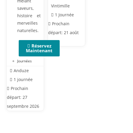
mêlant
Vintimille
saveurs,
1 Journée
histoire et
merveilles
Prochain
naturelles.
départ: 21 août
2026
Réservez
Maintenant
Journées
Anduze
1 journée
Prochain
départ: 27
septembre 2026