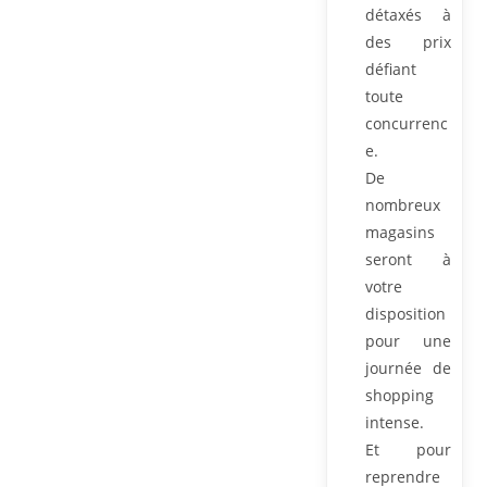
détaxés à
des prix
défiant
toute
concurrenc
e.
De
nombreux
magasins
seront à
votre
disposition
pour une
journée de
shopping
intense.
Et pour
reprendre