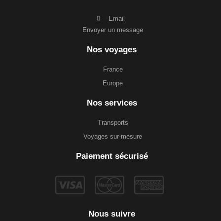
Email
Envoyer un message
Nos voyages
France
Europe
Nos services
Transports
Voyages sur-mesure
Paiement sécurisé
Nous suivre