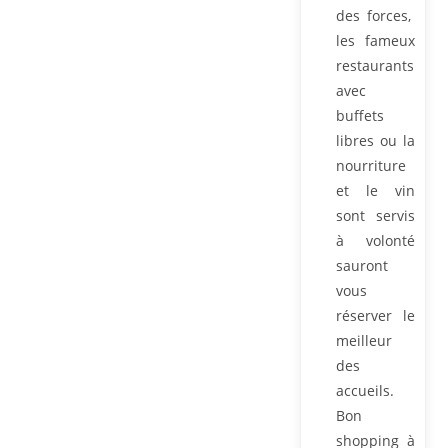
des forces,
les fameux
restaurants
avec
buffets
libres ou la
nourriture
et le vin
sont servis
à volonté
sauront
vous
réserver le
meilleur
des
accueils.
Bon
shopping à