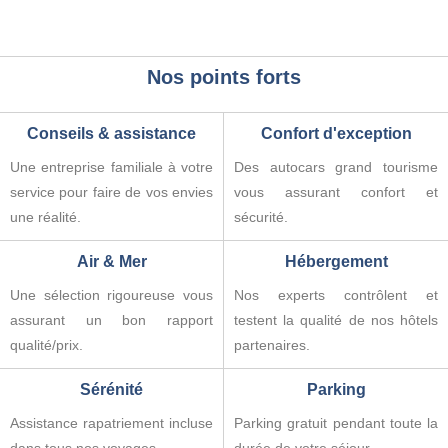
Nos points forts
Conseils & assistance
Confort d'exception
Une entreprise familiale à votre
Des autocars grand tourisme
service pour faire de vos envies
vous assurant confort et
une réalité.
sécurité.
Air & Mer
Hébergement
Une sélection rigoureuse vous
Nos experts contrôlent et
assurant un bon rapport
testent la qualité de nos hôtels
qualité/prix.
partenaires.
Sérénité
Parking
Assistance rapatriement incluse
Parking gratuit pendant toute la