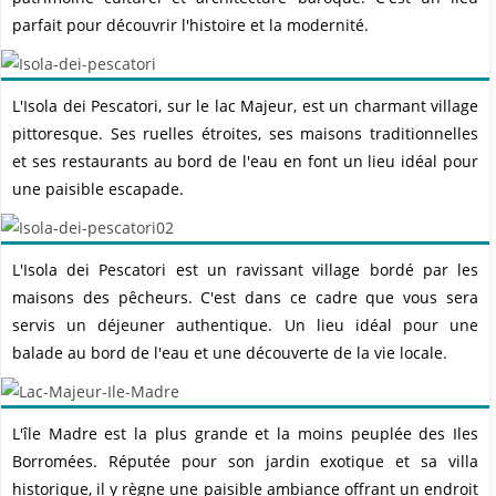
parfait pour découvrir l'histoire et la modernité.
L'Isola dei Pescatori, sur le lac Majeur, est un charmant village
pittoresque. Ses ruelles étroites, ses maisons traditionnelles
et ses restaurants au bord de l'eau en font un lieu idéal pour
une paisible escapade.
L'Isola dei Pescatori est un ravissant village bordé par les
maisons des pêcheurs. C'est dans ce cadre que vous sera
servis un déjeuner authentique. Un lieu idéal pour une
balade au bord de l'eau et une découverte de la vie locale.
L'île Madre est la plus grande et la moins peuplée des Iles
Borromées. Réputée pour son jardin exotique et sa villa
historique, il y règne une paisible ambiance offrant un endroit