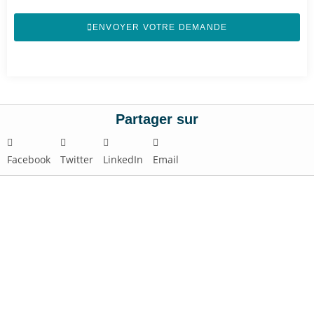
ENVOYER VOTRE DEMANDE
Partager sur
Facebook
Twitter
LinkedIn
Email