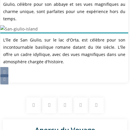
Giulio, célèbre pour son abbaye et ses vues magnifiques au
charme unique, sont parfaites pour une expérience hors du
temps.
L'île de San Giulio, sur le lac d'Orta, est célèbre pour son
incontournable basilique romane datant du IXe siècle. L'île
offre un cadre idyllique, avec des vues magnifiques dans une
atmosphère chargée d'histoire.
Aperçu du Voyage