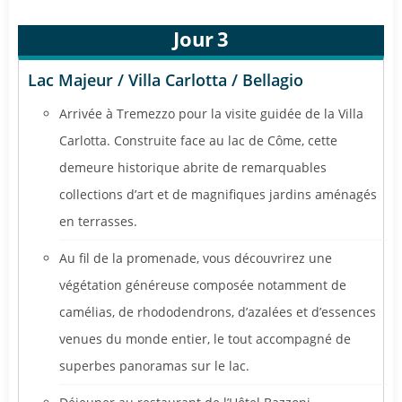
Jour
3
Lac Majeur / Villa Carlotta / Bellagio
Arrivée à Tremezzo pour la visite guidée de la Villa
Carlotta. Construite face au lac de Côme, cette
demeure historique abrite de remarquables
collections d’art et de magnifiques jardins aménagés
en terrasses.
Au fil de la promenade, vous découvrirez une
végétation généreuse composée notamment de
camélias, de rhododendrons, d’azalées et d’essences
venues du monde entier, le tout accompagné de
superbes panoramas sur le lac.