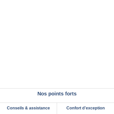
Nos points forts
Conseils & assistance
Confort d'exception