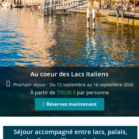
Au coeur des Lacs Italiens
Prochain séjour : Du 12 septembre au 16 septembre 2026
À partir de
799,00
€
par personne
Réservez maintenant
Séjour accompagné entre lacs, palais,