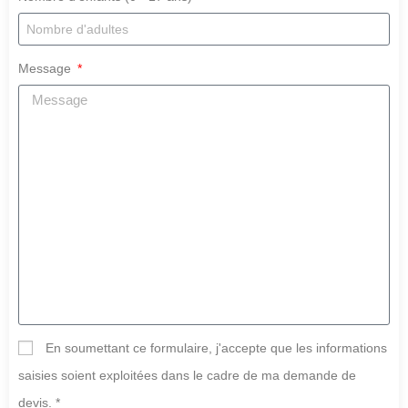
Message
En soumettant ce formulaire, j'accepte que les informations
saisies soient exploitées dans le cadre de ma demande de
devis. *