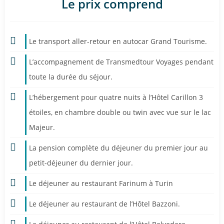
Le prix comprend
Le transport aller-retour en autocar Grand Tourisme.
L’accompagnement de Transmedtour Voyages pendant
toute la durée du séjour.
L’hébergement pour quatre nuits à l’Hôtel Carillon 3
étoiles, en chambre double ou twin avec vue sur le lac
Majeur.
La pension complète du déjeuner du premier jour au
petit-déjeuner du dernier jour.
Le déjeuner au restaurant Farinum à Turin
Le déjeuner au restaurant de l’Hôtel Bazzoni.