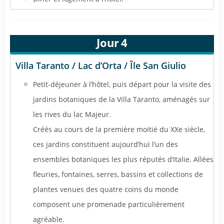
Jour
4
Villa Taranto / Lac d’Orta / Île San Giulio
Petit-déjeuner à l’hôtel, puis départ pour la visite des
jardins botaniques de la Villa Taranto, aménagés sur
les rives du lac Majeur.
Créés au cours de la première moitié du XXe siècle,
ces jardins constituent aujourd’hui l’un des
ensembles botaniques les plus réputés d’Italie. Allées
fleuries, fontaines, serres, bassins et collections de
plantes venues des quatre coins du monde
composent une promenade particulièrement
agréable.