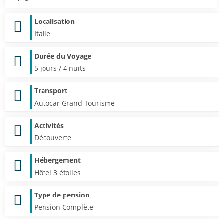
Localisation
Italie
Durée du Voyage
5 jours / 4 nuits
Transport
Autocar Grand Tourisme
Activités
Découverte
Hébergement
Hôtel 3 étoiles
Type de pension
Pension Complète