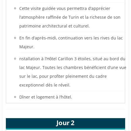
Cette visite guidée vous permettra d’apprécier
l’atmosphère raffinée de Turin et la richesse de son
patrimoine architectural et culturel.
En fin d’après-midi, continuation vers les rives du lac
Majeur.
nstallation à l’Hôtel Carillon 3 étoiles, situé au bord du
lac Majeur. Toutes les chambres bénéficient d’une vue
sur le lac, pour profiter pleinement du cadre
exceptionnel dès le réveil.
Dîner et logement à l’hôtel.
Jour
2