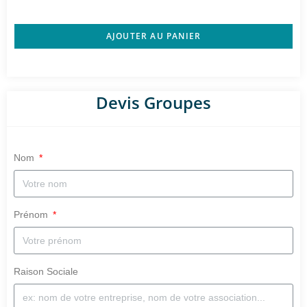
AJOUTER AU PANIER
Devis Groupes
Nom
Prénom
Raison Sociale