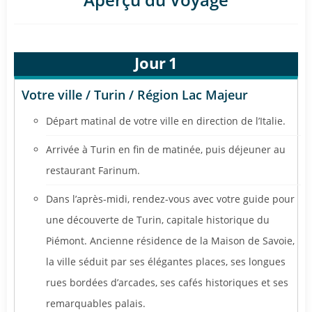
Jour
1
Votre ville / Turin / Région Lac Majeur
Départ matinal de votre ville en direction de l’Italie.
Arrivée à Turin en fin de matinée, puis déjeuner au
restaurant Farinum.
Dans l’après-midi, rendez-vous avec votre guide pour
une découverte de Turin, capitale historique du
Piémont. Ancienne résidence de la Maison de Savoie,
la ville séduit par ses élégantes places, ses longues
rues bordées d’arcades, ses cafés historiques et ses
remarquables palais.