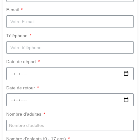
E-mail
Téléphone
Date de départ
Date de retour
Nombre d'adultes
Nombre d'enfants (0 - 17 ans)