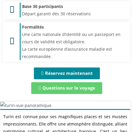
Base 30 participants
Départ garanti dès 30 réservations
Formalités
Une carte nationale d’identité ou un passeport en
cours de validité est obligatoire.
La carte européenne d’assurance maladie est
recommandée.
Réservez maintenant
Questions sur le voyage
Turin est connue pour ses magnifiques places et ses musées
impressionnants. Elle offre une atmosphère distinguée, alliant
patrimoine culturel et architecture baroque. C'est un lieu