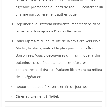
agréable promenade au bord de l’eau lui confèrent un
charme particulièrement authentique.
Déjeuner à la Trattoria Ristorante Imbarcadero, dans
le cadre pittoresque de l’île des Pêcheurs.
Dans l’après-midi, poursuite de la croisière vers Isola
Madre, la plus grande et la plus paisible des Îles
Borromées. Vous y découvrirez un magnifique jardin
botanique peuplé de plantes rares, d’arbres
centenaires et d’oiseaux évoluant librement au milieu
de la végétation.
Retour en bateau à Baveno en fin de journée.
Dîner et logement à l’hôtel.