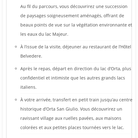
Au fil du parcours, vous découvrirez une succession
de paysages soigneusement aménagés, offrant de
beaux points de vue sur la végétation environnante et
les eaux du lac Majeur.
À l’issue de la visite, déjeuner au restaurant de l’Hôtel
Belvedere.
Après le repas, départ en direction du lac d’Orta, plus
confidentiel et intimiste que les autres grands lacs
italiens.
À votre arrivée, transfert en petit train jusqu’au centre
historique d’Orta San Giulio. Vous découvrirez un
ravissant village aux ruelles pavées, aux maisons
colorées et aux petites places tournées vers le lac.