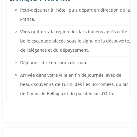
Petit-déjeuner à l’hôtel, puis départ en direction de la
France.
Vous quitterez la région des lacs italiens après cette
belle escapade placée sous le signe de la découverte,
de l’élégance et du dépaysement.
Déjeuner libre en cours de route.
Arrivée dans votre ville en fin de journée, avec de
beaux souvenirs de Turin, des Îles Borromées, du lac
de Côme, de Bellagio et du paisible lac d’Orta.