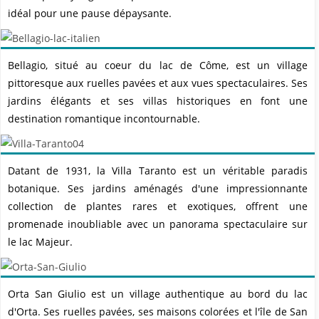
idéal pour une pause dépaysante.
Bellagio, situé au coeur du lac de Côme, est un village
pittoresque aux ruelles pavées et aux vues spectaculaires. Ses
jardins élégants et ses villas historiques en font une
destination romantique incontournable.
Datant de 1931, la Villa Taranto est un véritable paradis
botanique. Ses jardins aménagés d'une impressionnante
collection de plantes rares et exotiques, offrent une
promenade inoubliable avec un panorama spectaculaire sur
le lac Majeur.
Orta San Giulio est un village authentique au bord du lac
d'Orta. Ses ruelles pavées, ses maisons colorées et l'île de San