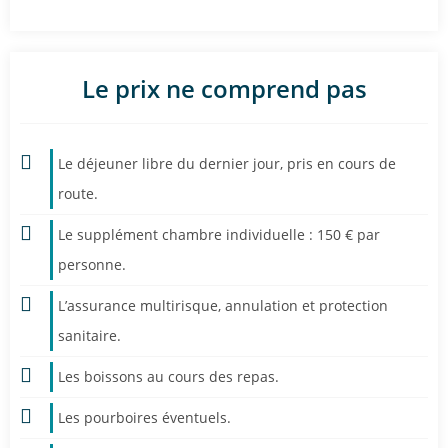
Le prix ne comprend pas
Le déjeuner libre du dernier jour, pris en cours de
route.
Le supplément chambre individuelle : 150 € par
personne.
L’assurance multirisque, annulation et protection
sanitaire.
Les boissons au cours des repas.
Les pourboires éventuels.