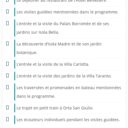
Le déjeuner au restaurant de l’Hôtel Belvedere.
Les visites guidées mentionnées dans le programme.
L’entrée et la visite du Palais Borromée et de ses
jardins sur Isola Bella.
La découverte d’Isola Madre et de son jardin
botanique.
L’entrée et la visite de la Villa Carlotta.
L’entrée et la visite des jardins de la Villa Taranto.
Les traversées et promenades en bateau mentionnées
dans le programme.
Le trajet en petit train à Orta San Giulio.
Les écouteurs individuels pendant les visites guidées.