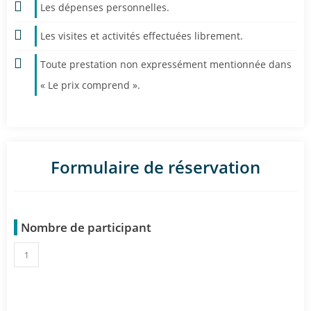
Les dépenses personnelles.
Les visites et activités effectuées librement.
Toute prestation non expressément mentionnée dans
« Le prix comprend ».
Formulaire de réservation
Nombre de participant