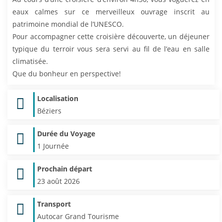
eaux calmes sur ce merveilleux ouvrage inscrit au
patrimoine mondial de l’UNESCO.
Pour accompagner cette croisière découverte, un déjeuner
typique du terroir vous sera servi au fil de l’eau en salle
climatisée.
Que du bonheur en perspective!
Localisation
Béziers
Durée du Voyage
1 Journée
Prochain départ
23 août 2026
Transport
Autocar Grand Tourisme