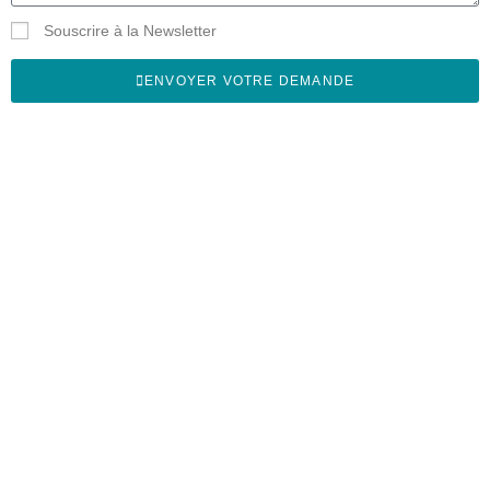
Souscrire à la Newsletter
ENVOYER VOTRE DEMANDE