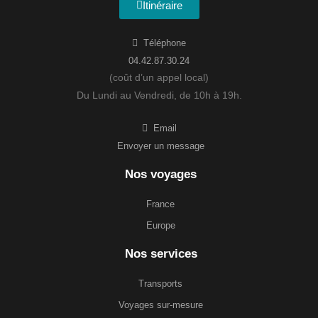
Itinéraire
Téléphone
04.42.87.30.24
(coût d’un appel local)
Du Lundi au Vendredi, de 10h à 19h.
Email
Envoyer un message
Nos voyages
France
Europe
Nos services
Transports
Voyages sur-mesure