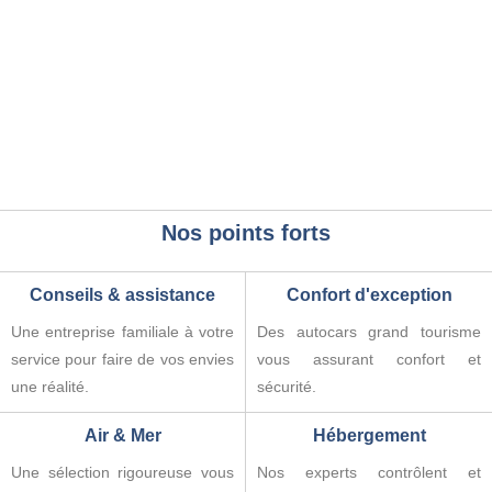
Nos points forts
Conseils & assistance
Confort d'exception
Une entreprise familiale à votre
Des autocars grand tourisme
service pour faire de vos envies
vous assurant confort et
une réalité.
sécurité.
Air & Mer
Hébergement
Une sélection rigoureuse vous
Nos experts contrôlent et