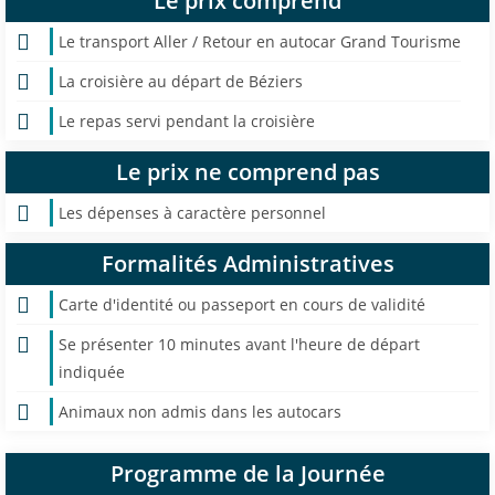
Le prix comprend
Le transport Aller / Retour en autocar Grand Tourisme
La croisière au départ de Béziers
Le repas servi pendant la croisière
Le prix ne comprend pas
Les dépenses à caractère personnel
Formalités Administratives
Carte d'identité ou passeport en cours de validité
Se présenter 10 minutes avant l'heure de départ
indiquée
Animaux non admis dans les autocars
Programme de la Journée