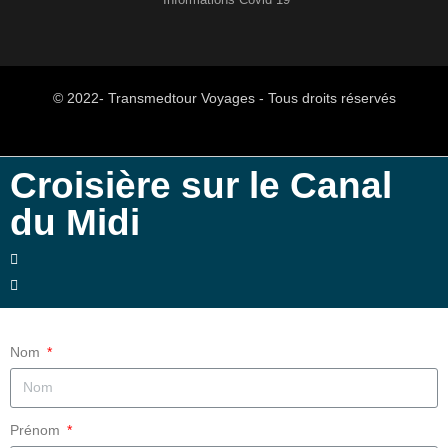
© 2022- Transmedtour Voyages - Tous droits réservés
Croisière sur le Canal
du Midi
Nom
Prénom