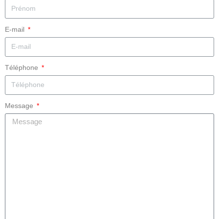
E-mail
Téléphone
Message