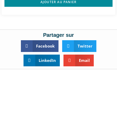
AJOUTER AU PANIER
Partager sur
Facebook
Twitter
LinkedIn
Email