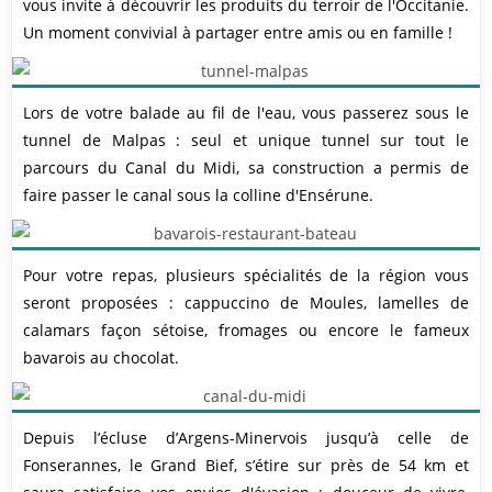
vous invite à découvrir les produits du terroir de l'Occitanie.
Un moment convivial à partager entre amis ou en famille !
Lors de votre balade au fil de l'eau, vous passerez sous le
tunnel de Malpas : seul et unique tunnel sur tout le
parcours du Canal du Midi, sa construction a permis de
faire passer le canal sous la colline d'Ensérune.
Pour votre repas, plusieurs spécialités de la région vous
seront proposées : cappuccino de Moules, lamelles de
calamars façon sétoise, fromages ou encore le fameux
bavarois au chocolat.
Depuis l’écluse d’Argens-Minervois jusqu’à celle de
Fonserannes, le Grand Bief, s’étire sur près de 54 km et