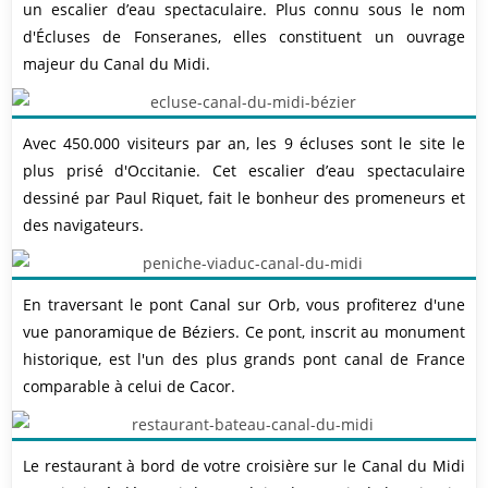
un escalier d’eau spectaculaire. Plus connu sous le nom
d'Écluses de Fonseranes, elles constituent un ouvrage
majeur du Canal du Midi.
Avec 450.000 visiteurs par an, les 9 écluses sont le site le
plus prisé d'Occitanie. Cet escalier d’eau spectaculaire
dessiné par Paul Riquet, fait le bonheur des promeneurs et
des navigateurs.
En traversant le pont Canal sur Orb, vous profiterez d'une
vue panoramique de Béziers. Ce pont, inscrit au monument
historique, est l'un des plus grands pont canal de France
comparable à celui de Cacor.
Le restaurant à bord de votre croisière sur le Canal du Midi