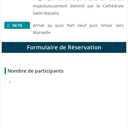
majestueusement dominé par la Cathédrale
Saint-Nazaire.
16:15
Arrivé au quai Port neuf puis retour vers
Marseille
Formulaire de Réservation
Nombre de participants