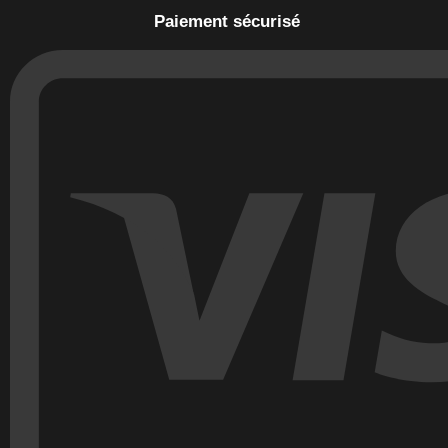
Paiement sécurisé