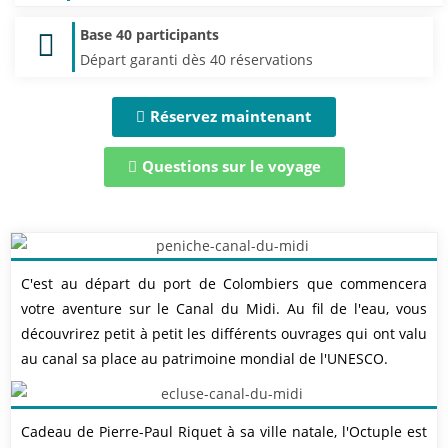
Base 40 participants
Départ garanti dès 40 réservations
Réservez maintenant
Questions sur le voyage
C'est au départ du port de Colombiers que commencera
votre aventure sur le Canal du Midi. Au fil de l'eau, vous
découvrirez petit à petit les différents ouvrages qui ont valu
au canal sa place au patrimoine mondial de l'UNESCO.
Cadeau de Pierre-Paul Riquet à sa ville natale, l'Octuple est