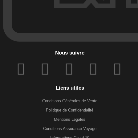
Nous suivre
Liens utiles
Conditions Générales de Vente
Politique de Confidentialité
Mentions Légales
Conditions Assurance Voyage
Informations Covid 19