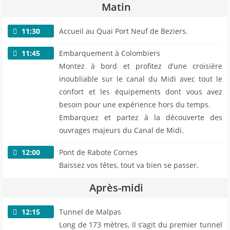
Matin
11:30
Accueil au Quai Port Neuf de Beziers.
11:45
Embarquement à Colombiers
Montez à bord et profitez d’une croisière
inoubliable sur le canal du Midi avec tout le
confort et les équipements dont vous avez
besoin pour une expérience hors du temps.
Embarquez et partez à la découverte des
ouvrages majeurs du Canal de Midi.
12:00
Pont de Rabote Cornes
Baissez vos têtes, tout va bien se passer.
Après-midi
12:15
Tunnel de Malpas
Long de 173 mètres, Il s’agit du premier tunnel