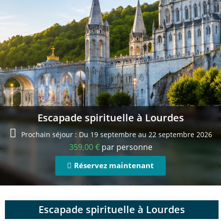
Escapade spirituelle à Lourdes
Prochain séjour : Du 19 septembre au 22 septembre 2026
359,00
€
par personne
Réservez maintenant
Escapade spirituelle à Lourdes