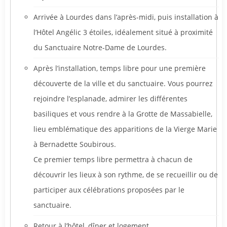
Arrivée à Lourdes dans l’après-midi, puis installation à
l’Hôtel Angélic 3 étoiles, idéalement situé à proximité
du Sanctuaire Notre-Dame de Lourdes.
Après l’installation, temps libre pour une première
découverte de la ville et du sanctuaire. Vous pourrez
rejoindre l’esplanade, admirer les différentes
basiliques et vous rendre à la Grotte de Massabielle,
lieu emblématique des apparitions de la Vierge Marie
à Bernadette Soubirous.
Ce premier temps libre permettra à chacun de
découvrir les lieux à son rythme, de se recueillir ou de
participer aux célébrations proposées par le
sanctuaire.
Retour à l’hôtel, dîner et logement.