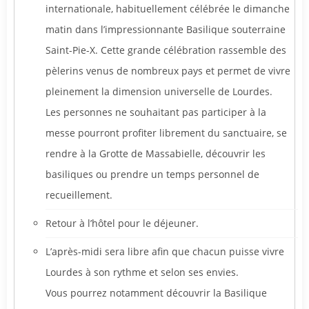
internationale, habituellement célébrée le dimanche
matin dans l’impressionnante Basilique souterraine
Saint-Pie-X. Cette grande célébration rassemble des
pèlerins venus de nombreux pays et permet de vivre
pleinement la dimension universelle de Lourdes.
Les personnes ne souhaitant pas participer à la
messe pourront profiter librement du sanctuaire, se
rendre à la Grotte de Massabielle, découvrir les
basiliques ou prendre un temps personnel de
recueillement.
Retour à l’hôtel pour le déjeuner.
L’après-midi sera libre afin que chacun puisse vivre
Lourdes à son rythme et selon ses envies.
Vous pourrez notamment découvrir la Basilique