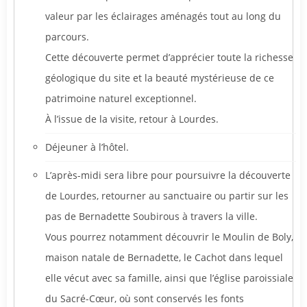
valeur par les éclairages aménagés tout au long du
parcours.
Cette découverte permet d’apprécier toute la richesse
géologique du site et la beauté mystérieuse de ce
patrimoine naturel exceptionnel.
À l’issue de la visite, retour à Lourdes.
Déjeuner à l’hôtel.
L’après-midi sera libre pour poursuivre la découverte
de Lourdes, retourner au sanctuaire ou partir sur les
pas de Bernadette Soubirous à travers la ville.
Vous pourrez notamment découvrir le Moulin de Boly,
maison natale de Bernadette, le Cachot dans lequel
elle vécut avec sa famille, ainsi que l’église paroissiale
du Sacré-Cœur, où sont conservés les fonts