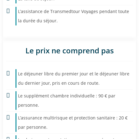
L’assistance de Transmedtour Voyages pendant toute
la durée du séjour.
Le prix ne comprend pas
Le déjeuner libre du premier jour et le déjeuner libre
du dernier jour, pris en cours de route.
Le supplément chambre individuelle : 90 € par
personne.
L’assurance multirisque et protection sanitaire : 20 €
par personne.