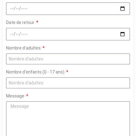
Date de retour
Nombre d'adultes
Nombre d'enfants (0 - 17 ans)
Message