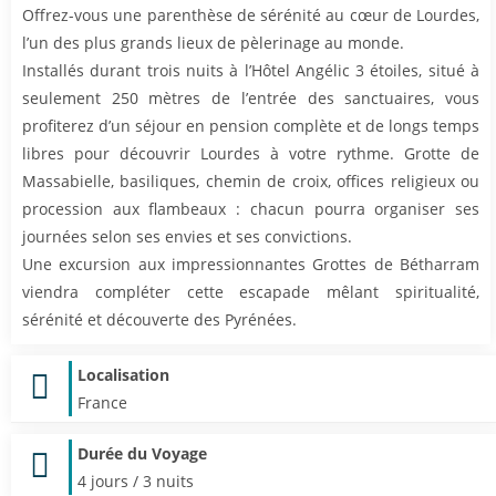
Offrez-vous une parenthèse de sérénité au cœur de Lourdes,
l’un des plus grands lieux de pèlerinage au monde.
Installés durant trois nuits à l’Hôtel Angélic 3 étoiles, situé à
seulement 250 mètres de l’entrée des sanctuaires, vous
profiterez d’un séjour en pension complète et de longs temps
libres pour découvrir Lourdes à votre rythme. Grotte de
Massabielle, basiliques, chemin de croix, offices religieux ou
procession aux flambeaux : chacun pourra organiser ses
journées selon ses envies et ses convictions.
Une excursion aux impressionnantes Grottes de Bétharram
viendra compléter cette escapade mêlant spiritualité,
sérénité et découverte des Pyrénées.
Localisation
France
Durée du Voyage
4 jours / 3 nuits