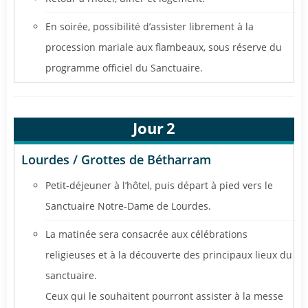
En soirée, possibilité d’assister librement à la
procession mariale aux flambeaux, sous réserve du
programme officiel du Sanctuaire.
Jour
2
Lourdes / Grottes de Bétharram
Petit-déjeuner à l’hôtel, puis départ à pied vers le
Sanctuaire Notre-Dame de Lourdes.
La matinée sera consacrée aux célébrations
religieuses et à la découverte des principaux lieux du
sanctuaire.
Ceux qui le souhaitent pourront assister à la messe