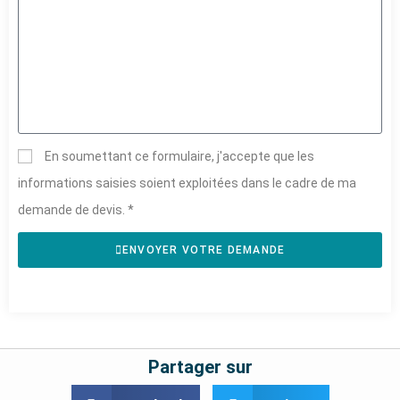
En soumettant ce formulaire, j'accepte que les
informations saisies soient exploitées dans le cadre de ma
demande de devis. *
ENVOYER VOTRE DEMANDE
Partager sur