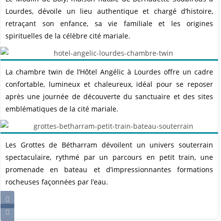
Lourdes, dévoile un lieu authentique et chargé d’histoire,
retraçant son enfance, sa vie familiale et les origines
spirituelles de la célèbre cité mariale.
La chambre twin de l’Hôtel Angélic à Lourdes offre un cadre
confortable, lumineux et chaleureux, idéal pour se reposer
après une journée de découverte du sanctuaire et des sites
emblématiques de la cité mariale.
Les Grottes de Bétharram dévoilent un univers souterrain
spectaculaire, rythmé par un parcours en petit train, une
promenade en bateau et d’impressionnantes formations
rocheuses façonnées par l’eau.