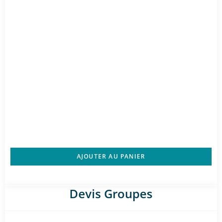
AJOUTER AU PANIER
Devis Groupes