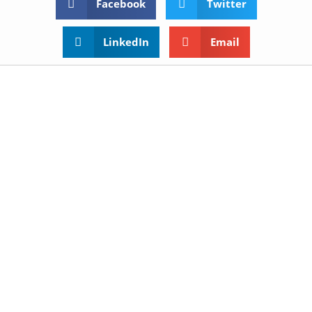
Facebook
Twitter
LinkedIn
Email