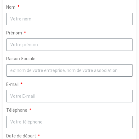
Nom
Prénom
Raison Sociale
E-mail
Téléphone
Date de départ