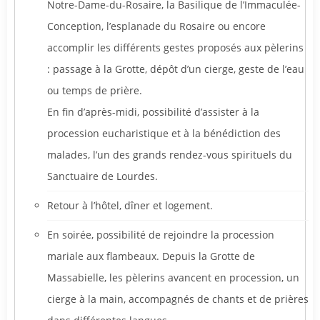
Notre-Dame-du-Rosaire, la Basilique de l’Immaculée-
Conception, l’esplanade du Rosaire ou encore
accomplir les différents gestes proposés aux pèlerins
: passage à la Grotte, dépôt d’un cierge, geste de l’eau
ou temps de prière.
En fin d’après-midi, possibilité d’assister à la
procession eucharistique et à la bénédiction des
malades, l’un des grands rendez-vous spirituels du
Sanctuaire de Lourdes.
Retour à l’hôtel, dîner et logement.
En soirée, possibilité de rejoindre la procession
mariale aux flambeaux. Depuis la Grotte de
Massabielle, les pèlerins avancent en procession, un
cierge à la main, accompagnés de chants et de prières