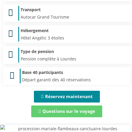
Transport
Autocar Grand Tourisme
Hébergement
Hôtel Angélic 3 étoiles
Type de pension
Pension complète à Lourdes
Base 40 participants
Départ garanti dès 40 réservations
Réservez maintenant
Questions sur le voyage