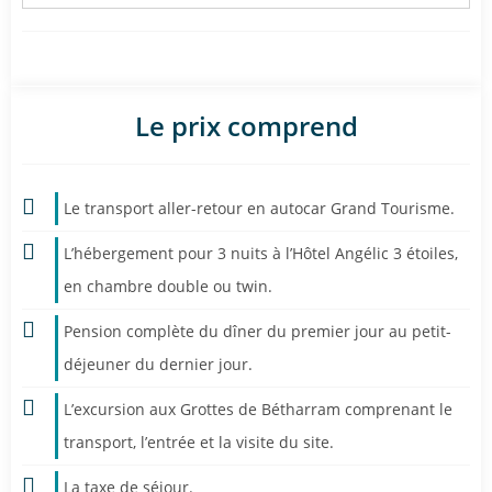
Le prix comprend
Le transport aller-retour en autocar Grand Tourisme.
L’hébergement pour 3 nuits à l’Hôtel Angélic 3 étoiles,
en chambre double ou twin.
Pension complète du dîner du premier jour au petit-
déjeuner du dernier jour.
L’excursion aux Grottes de Bétharram comprenant le
transport, l’entrée et la visite du site.
La taxe de séjour.