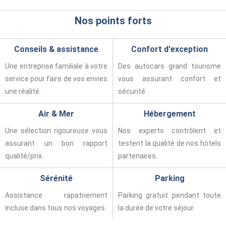
Nos points forts
Conseils & assistance
Confort d'exception
Une entreprise familiale à votre
Des autocars grand tourisme
service pour faire de vos envies
vous assurant confort et
une réalité.
sécurité.
Air & Mer
Hébergement
Une sélection rigoureuse vous
Nos experts contrôlent et
assurant un bon rapport
testent la qualité de nos hôtels
qualité/prix.
partenaires.
Sérénité
Parking
Assistance rapatriement
Parking gratuit pendant toute
incluse dans tous nos voyages.
la durée de votre séjour.