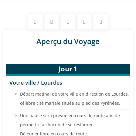
Aperçu du Voyage
Jour
1
Votre ville / Lourdes
Départ matinal de votre ville en direction de Lourdes,
célèbre cité mariale située au pied des Pyrénées.
Une pause sera prévue en cours de route afin de
permettre à chacun de se restaurer.
Déjeuner libre en cours de route.