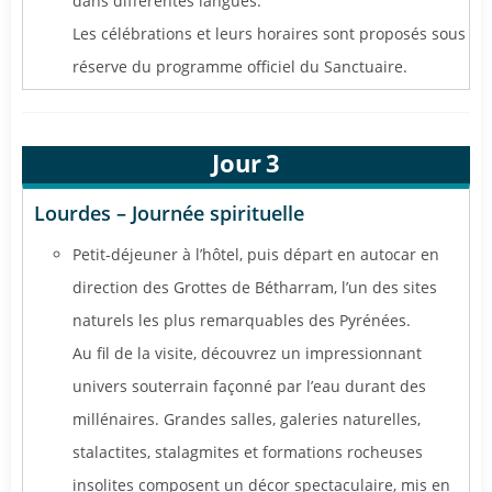
dans différentes langues.
Les célébrations et leurs horaires sont proposés sous
réserve du programme officiel du Sanctuaire.
Jour
3
Lourdes – Journée spirituelle
Petit-déjeuner à l’hôtel, puis départ en autocar en
direction des Grottes de Bétharram, l’un des sites
naturels les plus remarquables des Pyrénées.
Au fil de la visite, découvrez un impressionnant
univers souterrain façonné par l’eau durant des
millénaires. Grandes salles, galeries naturelles,
stalactites, stalagmites et formations rocheuses
insolites composent un décor spectaculaire, mis en