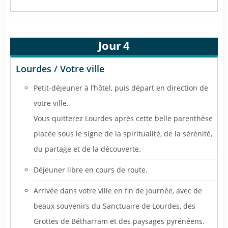
Jour
4
Lourdes / Votre ville
Petit-déjeuner à l’hôtel, puis départ en direction de
votre ville.
Vous quitterez Lourdes après cette belle parenthèse
placée sous le signe de la spiritualité, de la sérénité,
du partage et de la découverte.
Déjeuner libre en cours de route.
Arrivée dans votre ville en fin de journée, avec de
beaux souvenirs du Sanctuaire de Lourdes, des
Grottes de Bétharram et des paysages pyrénéens.