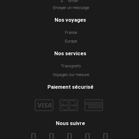
Email
Envoyer un message
Nos voyages
France
Europe
Nos services
Transports
Voyages sur-mesure
Paiement sécurisé
Nous suivre