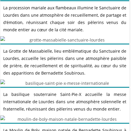
La procession mariale aux flambeaux illumine le Sanctuaire de
Lourdes dans une atmosphère de recueillement, de partage et
d’émotion, réunissant chaque soir des pèlerins venus du
monde entier au cœur de la cité mariale.
La Grotte de Massabielle, lieu emblématique du Sanctuaire de
Lourdes, accueille les pèlerins dans une atmosphère paisible
de prière, de recueillement et de spiritualité, au cœur du site
des apparitions de Bernadette Soubirous.
La basilique souterraine Saint-Pie-X accueille la messe
internationale de Lourdes dans une atmosphère solennelle et
fraternelle, réunissant des pèlerins venus du monde entier.
Le Moulin de Boly, maison natale de Bernadette Soubirous à