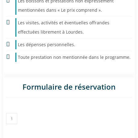
Les boissons et prestations non expressément
mentionnées dans « Le prix comprend ».
Les visites, activités et éventuelles offrandes
effectuées librement à Lourdes.
Les dépenses personnelles.
Toute prestation non mentionnée dans le programme.
Formulaire de réservation