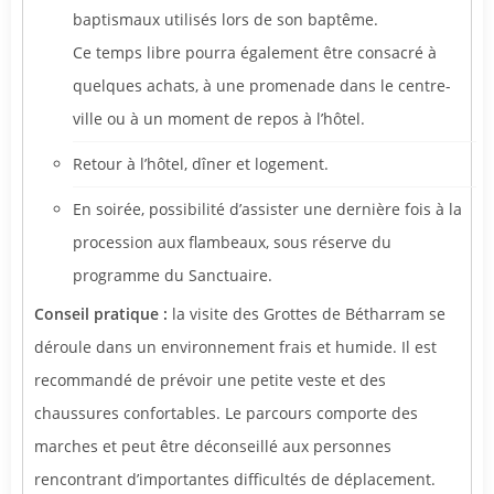
baptismaux utilisés lors de son baptême.
Ce temps libre pourra également être consacré à
quelques achats, à une promenade dans le centre-
ville ou à un moment de repos à l’hôtel.
Retour à l’hôtel, dîner et logement.
En soirée, possibilité d’assister une dernière fois à la
procession aux flambeaux, sous réserve du
programme du Sanctuaire.
Conseil pratique :
la visite des Grottes de Bétharram se
déroule dans un environnement frais et humide. Il est
recommandé de prévoir une petite veste et des
chaussures confortables. Le parcours comporte des
marches et peut être déconseillé aux personnes
rencontrant d’importantes difficultés de déplacement.