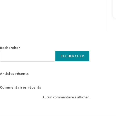
Rechercher
RECHERCHER
Articles récents
Commentaires récents
Aucun commentaire à afficher.