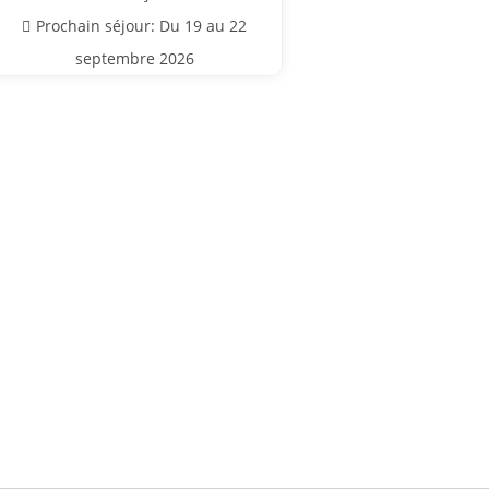
Prochain séjour: Du 19 au 22
septembre 2026