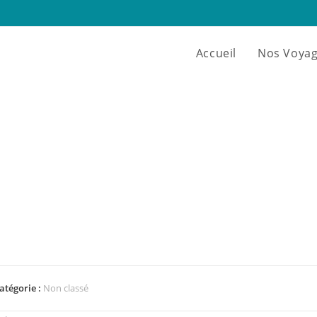
Accueil
Nos Voya
atégorie :
Non classé