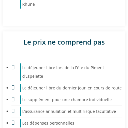
Rhune
Le prix ne comprend pas
Le déjeuner libre lors de la Fête du Piment
d’Espelette
Le déjeuner libre du dernier jour, en cours de route
Le supplément pour une chambre individuelle
L’assurance annulation et multirisque facultative
Les dépenses personnelles