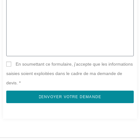
En soumettant ce formulaire, j'accepte que les informations
saisies soient exploitées dans le cadre de ma demande de
devis. *
ENVOYER VOTRE DEMANDE