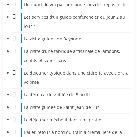
Un quart de vin par personne lors des repas inclus
Les services d’un guide-conférencier du jour 2 au
jour 4
La visite guidée de Bayonne
La visite d’une fabrique artisanale de jambons,
confits et saucissons
Le déjeuner typique dans une cidrerie avec cidre à
volonté
La découverte guidée de Biarritz
La visite guidée de Saint-Jean-de-Luz
Le déjeuner méchoui dans une grotte
L’aller-retour à bord du train à crémaillère de la