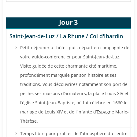
Jour
3
Saint-Jean-de-Luz / La Rhune / Col d'Ibardin
Petit-déjeuner à l’hôtel, puis départ en compagnie de
votre guide-conférencier pour Saint-Jean-de-Luz.
Visite guidée de cette charmante cité maritime,
profondément marquée par son histoire et ses
traditions. Vous découvrirez notamment son port de
pêche, ses maisons d’armateurs, la place Louis XIV et
l’église Saint-Jean-Baptiste, où fut célébré en 1660 le
mariage de Louis XIV et de l’Infante d’Espagne Marie-
Thérèse.
Temps libre pour profiter de l’atmosphère du centre-