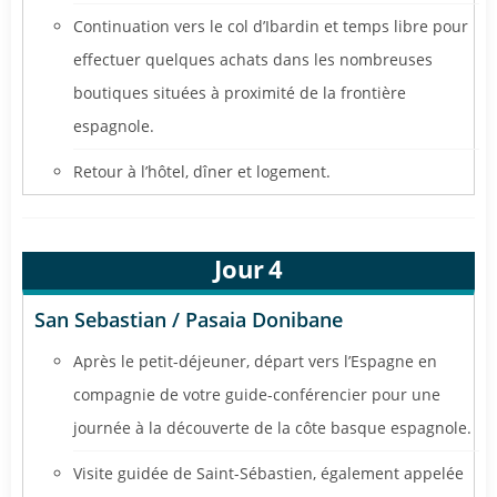
Continuation vers le col d’Ibardin et temps libre pour
effectuer quelques achats dans les nombreuses
boutiques situées à proximité de la frontière
espagnole.
Retour à l’hôtel, dîner et logement.
Jour
4
San Sebastian / Pasaia Donibane
Après le petit-déjeuner, départ vers l’Espagne en
compagnie de votre guide-conférencier pour une
journée à la découverte de la côte basque espagnole.
Visite guidée de Saint-Sébastien, également appelée