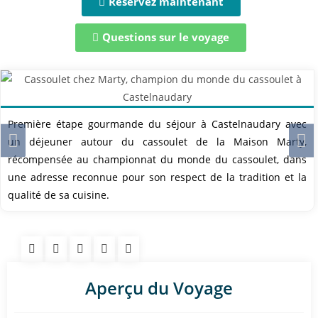
Réservez maintenant
Questions sur le voyage
Première étape gourmande du séjour à Castelnaudary avec
un déjeuner autour du cassoulet de la Maison Marty,
récompensée au championnat du monde du cassoulet, dans
une adresse reconnue pour son respect de la tradition et la
qualité de sa cuisine.
Aperçu du Voyage