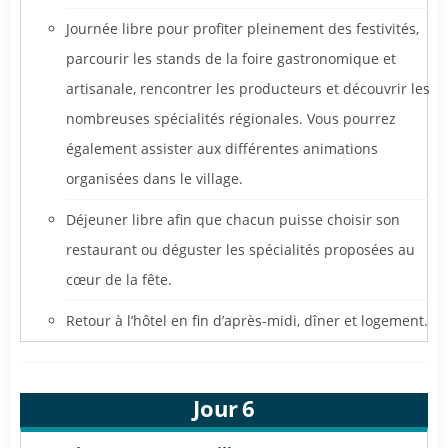
Journée libre pour profiter pleinement des festivités,
parcourir les stands de la foire gastronomique et
artisanale, rencontrer les producteurs et découvrir les
nombreuses spécialités régionales. Vous pourrez
également assister aux différentes animations
organisées dans le village.
Déjeuner libre afin que chacun puisse choisir son
restaurant ou déguster les spécialités proposées au
cœur de la fête.
Retour à l’hôtel en fin d’après-midi, dîner et logement.
Jour
6