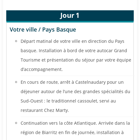
Jour
1
Votre ville / Pays Basque
Départ matinal de votre ville en direction du Pays
basque. Installation à bord de votre autocar Grand
Tourisme et présentation du séjour par votre équipe
d’accompagnement.
En cours de route, arrêt à Castelnaudary pour un
déjeuner autour de l’une des grandes spécialités du
Sud-Ouest : le traditionnel cassoulet, servi au
restaurant Chez Marty.
Continuation vers la côte Atlantique. Arrivée dans la
région de Biarritz en fin de journée, installation à