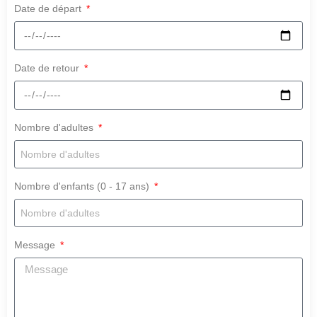
Date de départ
Date de retour
Nombre d'adultes
Nombre d'enfants (0 - 17 ans)
Message