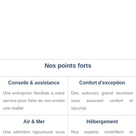
Nos points forts
Conseils & assistance
Confort d'exception
Une entreprise familiale à votre
Des autocars grand tourisme
service pour faire de vos envies
vous assurant confort et
une réalité.
sécurité.
Air & Mer
Hébergement
Une sélection rigoureuse vous
Nos experts contrôlent et