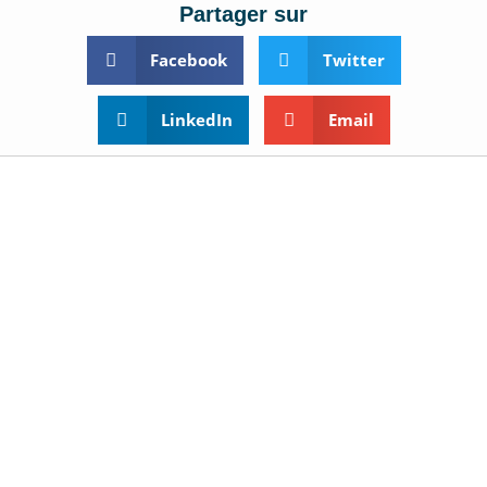
Partager sur
Facebook
Twitter
LinkedIn
Email