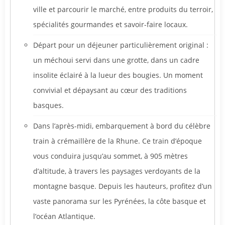
ville et parcourir le marché, entre produits du terroir,
spécialités gourmandes et savoir-faire locaux.
Départ pour un déjeuner particulièrement original :
un méchoui servi dans une grotte, dans un cadre
insolite éclairé à la lueur des bougies. Un moment
convivial et dépaysant au cœur des traditions
basques.
Dans l’après-midi, embarquement à bord du célèbre
train à crémaillère de la Rhune. Ce train d’époque
vous conduira jusqu’au sommet, à 905 mètres
d’altitude, à travers les paysages verdoyants de la
montagne basque. Depuis les hauteurs, profitez d’un
vaste panorama sur les Pyrénées, la côte basque et
l’océan Atlantique.