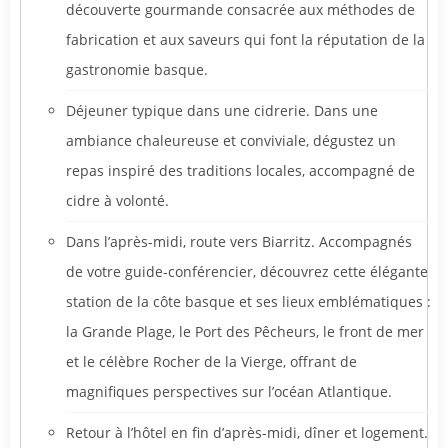
découverte gourmande consacrée aux méthodes de
fabrication et aux saveurs qui font la réputation de la
gastronomie basque.
Déjeuner typique dans une cidrerie. Dans une
ambiance chaleureuse et conviviale, dégustez un
repas inspiré des traditions locales, accompagné de
cidre à volonté.
Dans l’après-midi, route vers Biarritz. Accompagnés
de votre guide-conférencier, découvrez cette élégante
station de la côte basque et ses lieux emblématiques :
la Grande Plage, le Port des Pêcheurs, le front de mer
et le célèbre Rocher de la Vierge, offrant de
magnifiques perspectives sur l’océan Atlantique.
Retour à l’hôtel en fin d’après-midi, dîner et logement.