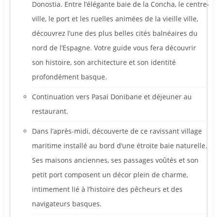
Donostia. Entre l’élégante baie de la Concha, le centre-
ville, le port et les ruelles animées de la vieille ville,
découvrez l’une des plus belles cités balnéaires du
nord de l’Espagne. Votre guide vous fera découvrir
son histoire, son architecture et son identité
profondément basque.
Continuation vers Pasai Donibane et déjeuner au
restaurant.
Dans l’après-midi, découverte de ce ravissant village
maritime installé au bord d’une étroite baie naturelle.
Ses maisons anciennes, ses passages voûtés et son
petit port composent un décor plein de charme,
intimement lié à l’histoire des pêcheurs et des
navigateurs basques.