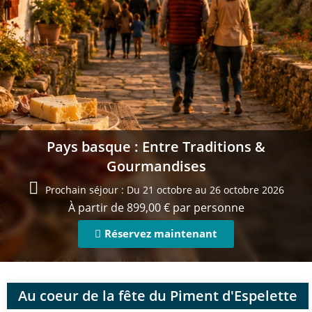
Pays basque : Entre Traditions &
Gourmandises
Prochain séjour : Du 21 octobre au 26 octobre 2026
À partir de
899,00
€
par personne
Réservez maintenant
Au coeur de la fête du Piment d'Espelette