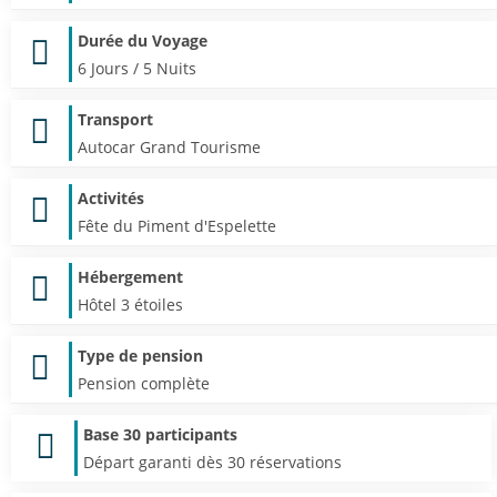
Durée du Voyage
6 Jours / 5 Nuits
Transport
Autocar Grand Tourisme
Activités
Fête du Piment d'Espelette
Hébergement
Hôtel 3 étoiles
Type de pension
Pension complète
Base 30 participants
Départ garanti dès 30 réservations