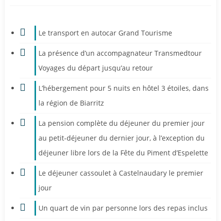
Le transport en autocar Grand Tourisme
La présence d’un accompagnateur Transmedtour
Voyages du départ jusqu’au retour
L’hébergement pour 5 nuits en hôtel 3 étoiles, dans
la région de Biarritz
La pension complète du déjeuner du premier jour
au petit-déjeuner du dernier jour, à l’exception du
déjeuner libre lors de la Fête du Piment d’Espelette
Le déjeuner cassoulet à Castelnaudary le premier
jour
Un quart de vin par personne lors des repas inclus