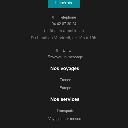
Itinéraire
Téléphone
04.42.87.30.24
(coût d’un appel local)
Du Lundi au Vendredi, de 10h à 19h.
Email
Envoyer un message
Nos voyages
France
Europe
Nos services
Transports
Voyages sur-mesure