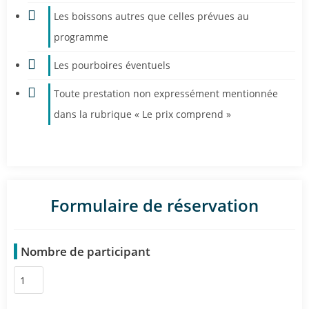
Les boissons autres que celles prévues au
programme
Les pourboires éventuels
Toute prestation non expressément mentionnée
dans la rubrique « Le prix comprend »
Formulaire de réservation
Nombre de participant