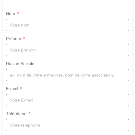
Nom
Prénom
Raison Sociale
E-mail
Téléphone