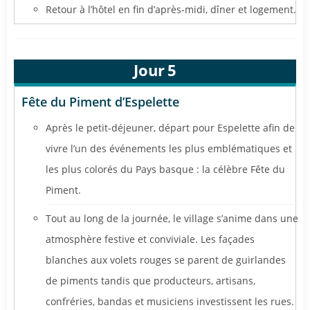
Retour à l’hôtel en fin d’après-midi, dîner et logement.
Jour
5
Fête du Piment d’Espelette
Après le petit-déjeuner, départ pour Espelette afin de
vivre l’un des événements les plus emblématiques et
les plus colorés du Pays basque : la célèbre Fête du
Piment.
Tout au long de la journée, le village s’anime dans une
atmosphère festive et conviviale. Les façades
blanches aux volets rouges se parent de guirlandes
de piments tandis que producteurs, artisans,
confréries, bandas et musiciens investissent les rues.