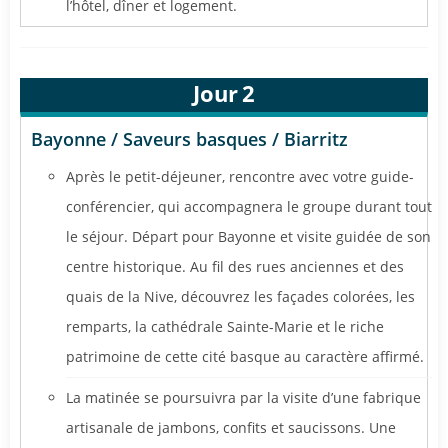
l’hôtel, dîner et logement.
Jour
2
Bayonne / Saveurs basques / Biarritz
Après le petit-déjeuner, rencontre avec votre guide-
conférencier, qui accompagnera le groupe durant tout
le séjour. Départ pour Bayonne et visite guidée de son
centre historique. Au fil des rues anciennes et des
quais de la Nive, découvrez les façades colorées, les
remparts, la cathédrale Sainte-Marie et le riche
patrimoine de cette cité basque au caractère affirmé.
La matinée se poursuivra par la visite d’une fabrique
artisanale de jambons, confits et saucissons. Une