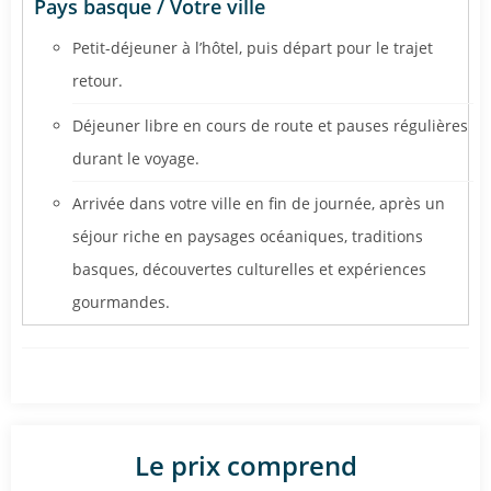
Pays basque / Votre ville
Petit-déjeuner à l’hôtel, puis départ pour le trajet
retour.
Déjeuner libre en cours de route et pauses régulières
durant le voyage.
Arrivée dans votre ville en fin de journée, après un
séjour riche en paysages océaniques, traditions
basques, découvertes culturelles et expériences
gourmandes.
Le prix comprend