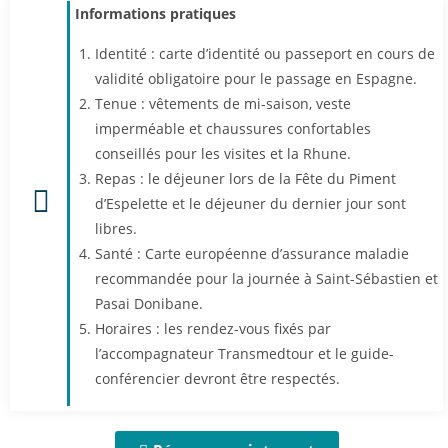
Informations pratiques
Identité : carte d’identité ou passeport en cours de
validité obligatoire pour le passage en Espagne.
Tenue : vêtements de mi-saison, veste
imperméable et chaussures confortables
conseillés pour les visites et la Rhune.
Repas : le déjeuner lors de la Fête du Piment
d’Espelette et le déjeuner du dernier jour sont
libres.
Santé : Carte européenne d’assurance maladie
recommandée pour la journée à Saint-Sébastien et
Pasai Donibane.
Horaires : les rendez-vous fixés par
l’accompagnateur Transmedtour et le guide-
conférencier devront être respectés.