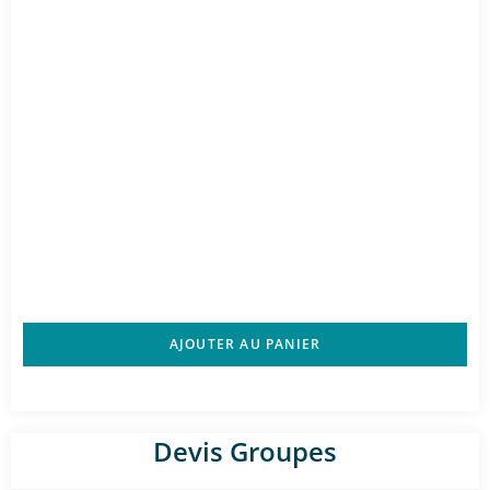
AJOUTER AU PANIER
Devis Groupes